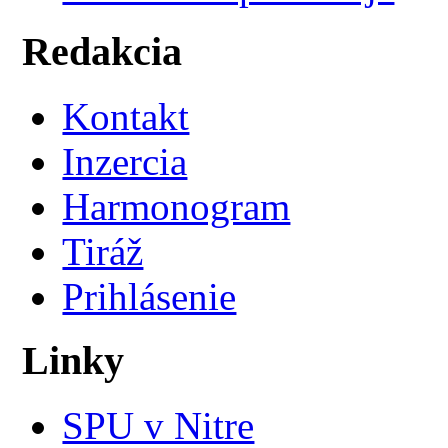
Redakcia
Kontakt
Inzercia
Harmonogram
Tiráž
Prihlásenie
Linky
SPU v Nitre