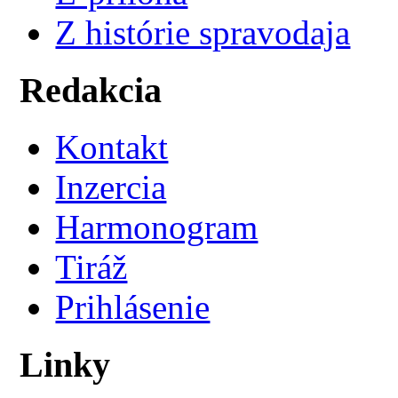
Z histórie spravodaja
Redakcia
Kontakt
Inzercia
Harmonogram
Tiráž
Prihlásenie
Linky