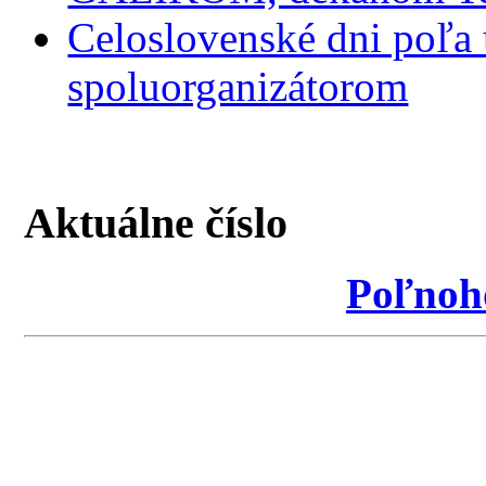
Celoslovenské dni poľa
spoluorganizátorom
Aktuálne číslo
Poľnoh