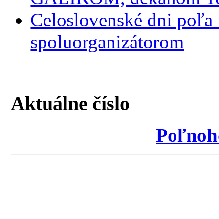
Celoslovenské dni poľa
spoluorganizátorom
Aktuálne číslo
Poľnoh